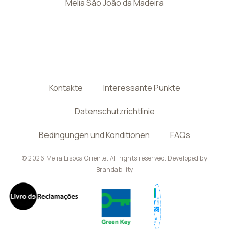
Melia São João da Madeira
Kontakte
Interessante Punkte
Datenschutzrichtlinie
Bedingungen und Konditionen
FAQs
© 2026 Meliã Lisboa Oriente. All rights reserved. Developed by
Brandability