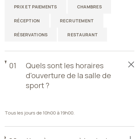
PRIX ET PAIEMENTS
CHAMBRES
RÉCEPTION
RECRUTEMENT
RÉSERVATIONS
RESTAURANT
01
Quels sont les horaires
d'ouverture de la salle de
sport ?
Tous les jours de 10h00 à 19h00.