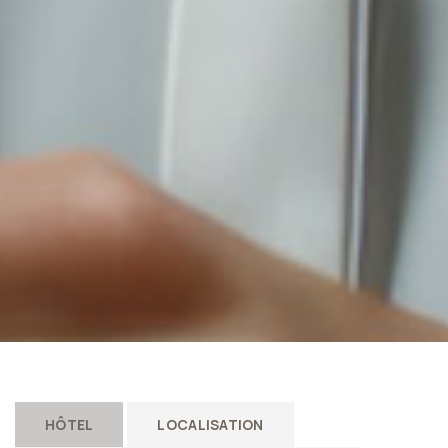
HÔTEL
LOCALISATION