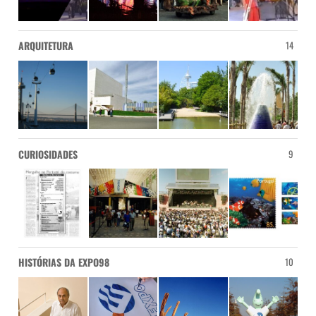
ARQUITETURA
14
CURIOSIDADES
9
HISTÓRIAS DA EXPO98
10