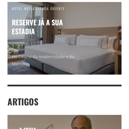
HOTEL MELIÁ LISBOA ORIENTE
RESERVE JÁ A SUA
ESTADIA
No Centro da modernidade e da
Memória
ARTIGOS