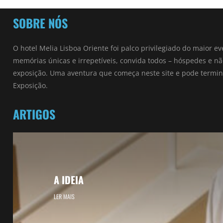
SOBRE NÓS
O hotel Melia Lisboa Oriente foi palco privilegiado do maior ev
memórias únicas e irrepetíveis, convida todos – hóspedes e 
exposição. Uma aventura que começa neste site e pode termin
Exposição.
ARTIGOS
A IDEIA
LER MAIS