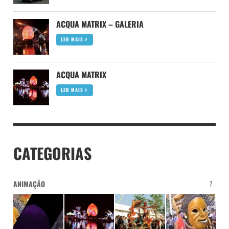
ACQUA MATRIX – GALERIA
LER MAIS
ACQUA MATRIX
LER MAIS
CATEGORIAS
ANIMAÇÃO
7