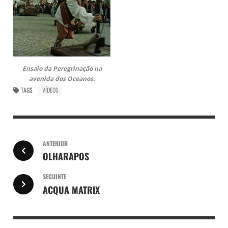
Ensaio da Peregrinação na
avenida dos Oceanos.
TAGS
VÍDEOS
ANTERIOR
OLHARAPOS
SEGUINTE
ACQUA MATRIX