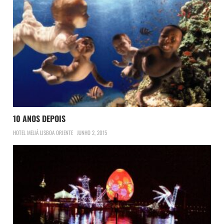
10 ANOS DEPOIS
HOTEL MELIÁ LISBOA ORIENTE
JUNHO 2, 2015