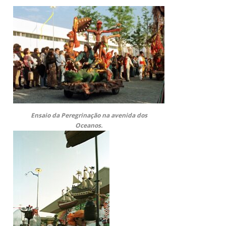
Ensaio da Peregrinação na avenida dos
Oceanos.