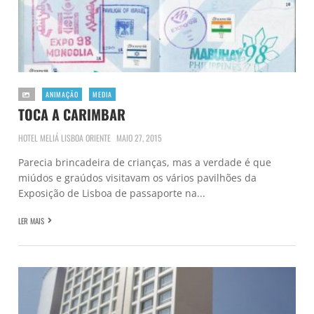
ANIMAÇÃO
MEDIA
TOCA A CARIMBAR
HOTEL MELIÁ LISBOA ORIENTE
MAIO 27, 2015
Parecia brincadeira de crianças, mas a verdade é que
miúdos e graúdos visitavam os vários pavilhões da
Exposição de Lisboa de passaporte na...
LER MAIS