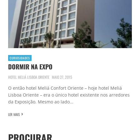
CURIOSIDADES
DORMIR NA EXPO
HOTEL MELIÁ LISBOA ORIENTE
MAIO 27, 2015
O então hotel Meliá Confort Oriente – hoje hotel Meliá
Lisboa Oriente – era o único hotel existente nos arredores
da Exposição. Mesmo ao lado...
LER MAIS
PROCURAR