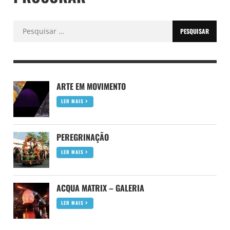
Pesquisar
por:
ARTE EM MOVIMENTO
LER MAIS
PEREGRINAÇÃO
LER MAIS
ACQUA MATRIX – GALERIA
LER MAIS