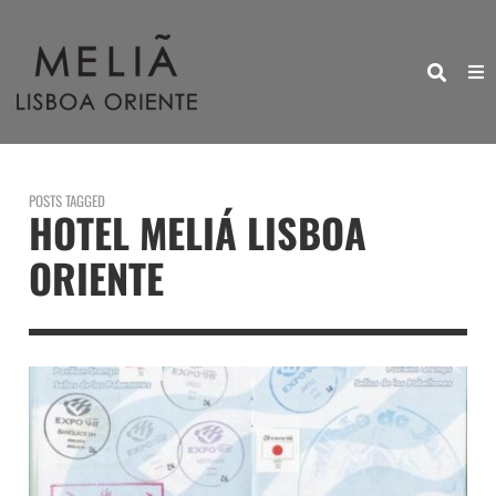
POSTS TAGGED
HOTEL MELIÁ LISBOA
ORIENTE